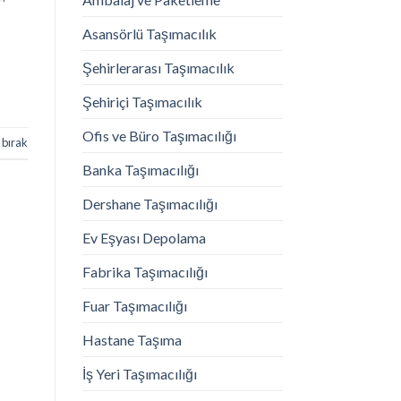
Asansörlü Taşımacılık
Şehirlerarası Taşımacılık
Şehiriçi Taşımacılık
Ofis ve Büro Taşımacılığı
 bırak
Banka Taşımacılığı
Dershane Taşımacılığı
Ev Eşyası Depolama
Fabrika Taşımacılığı
Fuar Taşımacılığı
Hastane Taşıma
İş Yeri Taşımacılığı