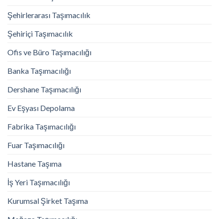
Şehirlerarası Taşımacılık
Şehiriçi Taşımacılık
Ofis ve Büro Taşımacılığı
Banka Taşımacılığı
Dershane Taşımacılığı
Ev Eşyası Depolama
Fabrika Taşımacılığı
Fuar Taşımacılığı
Hastane Taşıma
İş Yeri Taşımacılığı
Kurumsal Şirket Taşıma