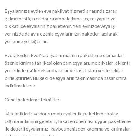
Eşyalarınıza evden eve nakliyat hizmeti sırasında zarar
gelmemesi için en doğru ambalajlama seçimi yapılır ve
dikkatlice eşyalarınız paketlenir. Yeni evinizde veya iş
yerinizde de aynı özenle eşyalarınızın paketleri açılarak
yerlerine yerleştirilir..
Evdiz Evden Eve Nakliyat firmasının paketleme elemanları
özenle kırılma tahlikesi olan cam eşyaları, mobilyaları eklenti
yerlerinden sökerek ambalajlar ve taşıdıkları yerde tekrar
birleiştirirler. Bu şekilde eşyaların taşınmasında hasar sıfıra
indirilmektedir.
Genel paketleme teknikleri
İyi tekniklerle ve doğru materyaller ile paketleme kolay
taşıma anlamına gelebilir, fakat en önemlisi, uygun paketleme
ile değerli eşyalarınızı kaybetmenizden kaçınma ve kırılmaları