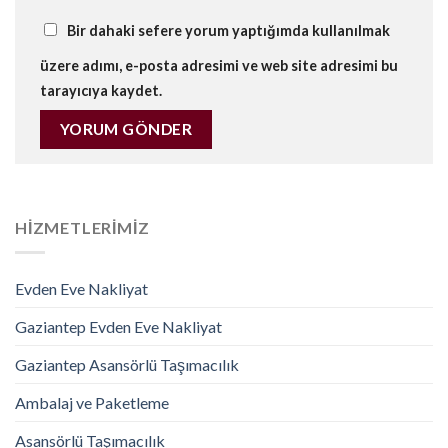
Bir dahaki sefere yorum yaptığımda kullanılmak
üzere adımı, e-posta adresimi ve web site adresimi bu
tarayıcıya kaydet.
HIZMETLERIMIZ
Evden Eve Nakliyat
Gaziantep Evden Eve Nakliyat
Gaziantep Asansörlü Taşımacılık
Ambalaj ve Paketleme
Asansörlü Taşımacılık