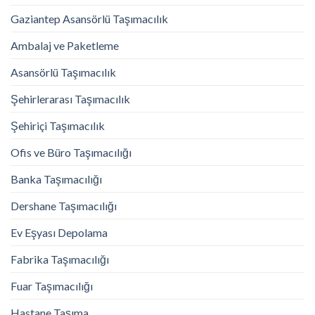
Gaziantep Asansörlü Taşımacılık
Ambalaj ve Paketleme
Asansörlü Taşımacılık
Şehirlerarası Taşımacılık
Şehiriçi Taşımacılık
Ofis ve Büro Taşımacılığı
Banka Taşımacılığı
Dershane Taşımacılığı
Ev Eşyası Depolama
Fabrika Taşımacılığı
Fuar Taşımacılığı
Hastane Taşıma