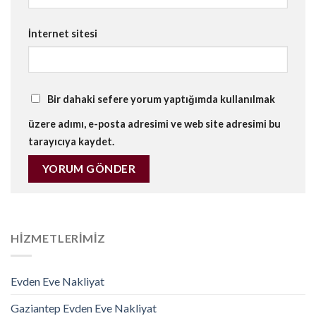
İnternet sitesi
Bir dahaki sefere yorum yaptığımda kullanılmak
üzere adımı, e-posta adresimi ve web site adresimi bu
tarayıcıya kaydet.
HIZMETLERIMIZ
Evden Eve Nakliyat
Gaziantep Evden Eve Nakliyat