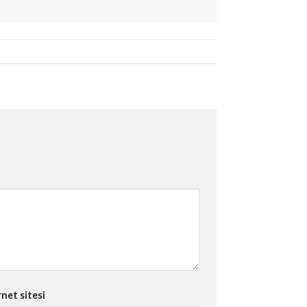
rnet sitesi