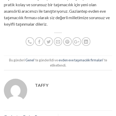
pratik kolay ve sorunsuz bir taşımacılık için yeni olan
asansörlü aracımızı ile tanıştırıyoruz. Gaziantep evden eve
taşımacılık firması olarak siz değerli milletimize sorunsuz ve
keyifli taşınmalar dileriz.
Bu gönderi
Genel
’ te gönderildi ve
evden eve taşımacılık firmalari
’ te
etiketlendi.
TAFFY