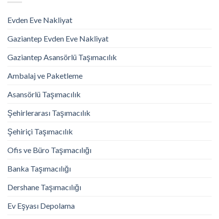
Evden Eve Nakliyat
Gaziantep Evden Eve Nakliyat
Gaziantep Asansörlü Taşımacılık
Ambalaj ve Paketleme
Asansörlü Taşımacılık
Şehirlerarası Taşımacılık
Şehiriçi Taşımacılık
Ofis ve Büro Taşımacılığı
Banka Taşımacılığı
Dershane Taşımacılığı
Ev Eşyası Depolama