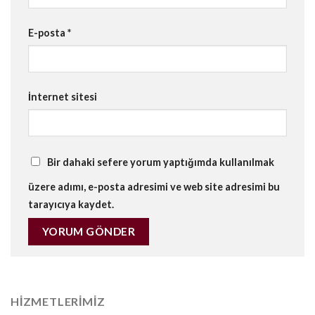
E-posta
*
İnternet sitesi
Bir dahaki sefere yorum yaptığımda kullanılmak
üzere adımı, e-posta adresimi ve web site adresimi bu
tarayıcıya kaydet.
HIZMETLERIMIZ